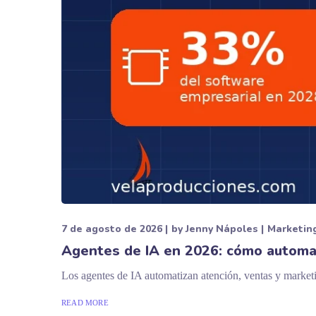
7 de agosto de 2026
by
Jenny Nápoles
Marketin
Agentes de IA en 2026: cómo automat
Los agentes de IA automatizan atención, ventas y market
READ MORE