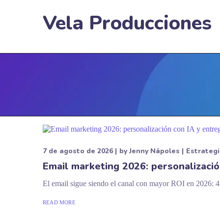
Vela Producciones
7 de agosto de 2026
by
Jenny Nápoles
Estrateg
Email marketing 2026: personalizació
El email sigue siendo el canal con mayor ROI en 2026: 4
READ MORE