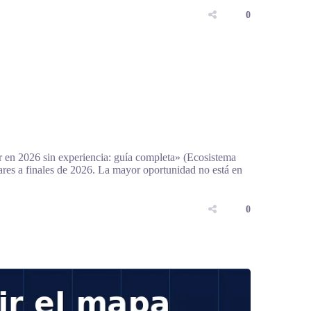
0
 en 2026 sin experiencia: guía completa» (Ecosistema
lares a finales de 2026. La mayor oportunidad no está en
0