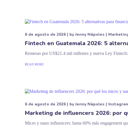
6 de agosto de 2026
by
Jenny Nápoles
Marketin
Fintech en Guatemala 2026: 5 alterna
Remesas por US$21.4 mil millones y nueva Ley Fintech: 5 
READ MORE
6 de agosto de 2026
by
Jenny Nápoles
Instagra
Marketing de influencers 2026: por q
Micro y nano influencers: hasta 60% más engagement que 