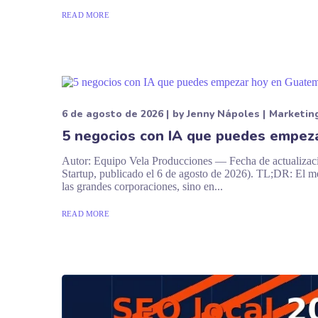
READ MORE
6 de agosto de 2026
by
Jenny Nápoles
Marketin
5 negocios con IA que puedes empeza
Autor: Equipo Vela Producciones — Fecha de actualizaci
Startup, publicado el 6 de agosto de 2026). TL;DR: El mer
las grandes corporaciones, sino en...
READ MORE