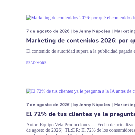
7 de agosto de 2026
by
Jenny Nápoles
Marketin
Marketing de contenidos 2026: por qu
El contenido de autoridad supera a la publicidad pagad
READ MORE
7 de agosto de 2026
by
Jenny Nápoles
Marketin
El 72% de tus clientes ya le pregunta
Autor: Equipo Vela Producciones — Fecha de actualizaci
de agosto de 2026). TL;DR: El 72% de los consumidores 