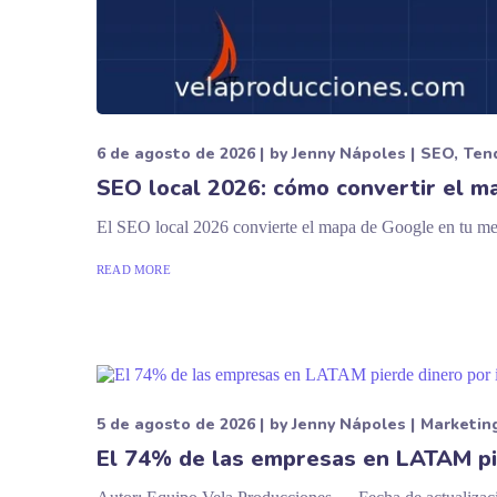
6 de agosto de 2026
by
Jenny Nápoles
SEO
Ten
SEO local 2026: cómo convertir el m
El SEO local 2026 convierte el mapa de Google en tu mej
READ MORE
5 de agosto de 2026
by
Jenny Nápoles
Marketin
El 74% de las empresas en LATAM pie