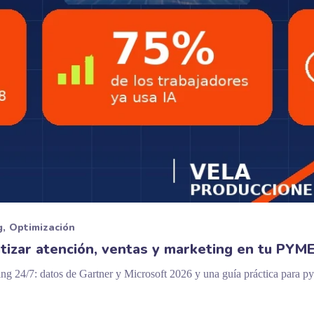
g
Optimización
izar atención, ventas y marketing en tu PYM
ing 24/7: datos de Gartner y Microsoft 2026 y una guía práctica para 