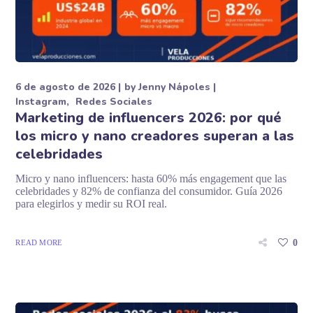
6 de agosto de 2026
by
Jenny Nápoles
Instagram
Redes Sociales
Marketing de influencers 2026: por qué
los micro y nano creadores superan a las
celebridades
Micro y nano influencers: hasta 60% más engagement que las
celebridades y 82% de confianza del consumidor. Guía 2026
para elegirlos y medir su ROI real.
0
READ MORE