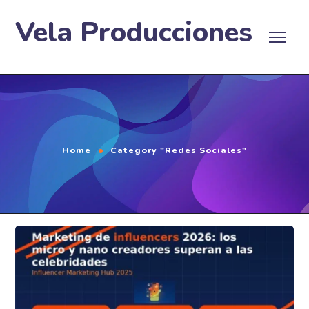
Vela Producciones
Home
Category "Redes Sociales"