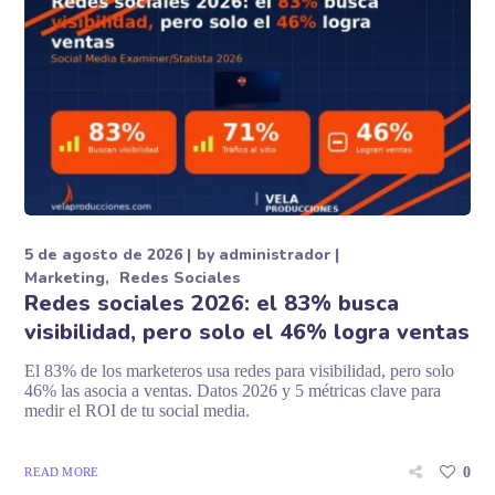
5 de agosto de 2026
by
administrador
Marketing
Redes Sociales
Redes sociales 2026: el 83% busca
visibilidad, pero solo el 46% logra ventas
El 83% de los marketeros usa redes para visibilidad, pero solo
46% las asocia a ventas. Datos 2026 y 5 métricas clave para
medir el ROI de tu social media.
0
READ MORE