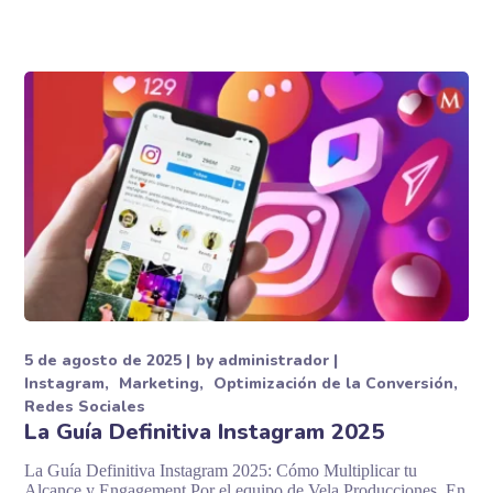
5 de agosto de 2025
by
administrador
Instagram
Marketing
Optimización de la Conversión
Redes Sociales
La Guía Definitiva Instagram 2025
La Guía Definitiva Instagram 2025: Cómo Multiplicar tu
Alcance y Engagement Por el equipo de Vela Producciones En