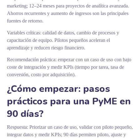
marketing; 12–24 meses para proyectos de analítica avanzada.
Ahorros recurrentes y aumento de ingresos son las principales
fuentes de retorno.
Variables críticas: calidad de datos, cambio de procesos y
capacitación de equipo. Pilotos pequeños aceleran el
aprendizaje y reducen riesgo financiero.
Recomendación práctica: empezar con un caso de uso con bajo
coste de integración y medir KPIs (tiempo por tarea, tasa de
conversión, costo por adquisición).
¿Cómo empezar: pasos
prácticos para una PyME en
90 días?
Respuesta: Priorizar un caso de uso, validar con piloto pequeño,
integrar datos y medir KPIs; 90 días permiten piloto, ajuste y