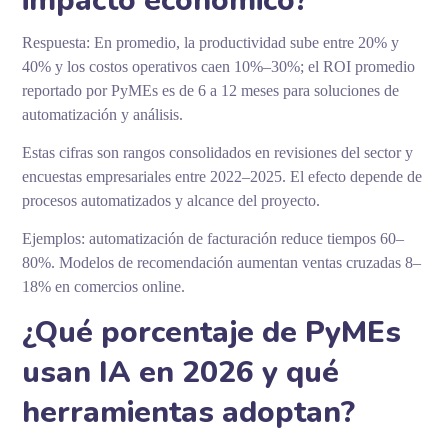
impacto económico?
Respuesta: En promedio, la productividad sube entre 20% y
40% y los costos operativos caen 10%–30%; el ROI promedio
reportado por PyMEs es de 6 a 12 meses para soluciones de
automatización y análisis.
Estas cifras son rangos consolidados en revisiones del sector y
encuestas empresariales entre 2022–2025. El efecto depende de
procesos automatizados y alcance del proyecto.
Ejemplos: automatización de facturación reduce tiempos 60–
80%. Modelos de recomendación aumentan ventas cruzadas 8–
18% en comercios online.
¿Qué porcentaje de PyMEs
usan IA en 2026 y qué
herramientas adoptan?