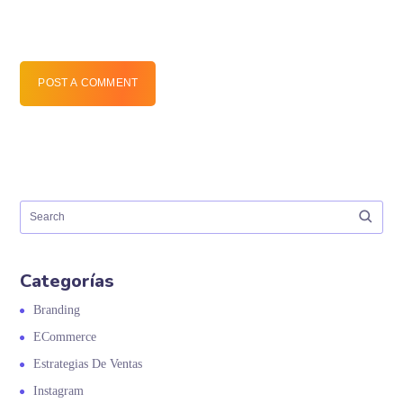
POST A COMMENT
Categorías
Branding
ECommerce
Estrategias De Ventas
Instagram