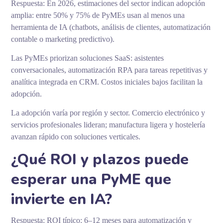
Respuesta: En 2026, estimaciones del sector indican adopción
amplia: entre 50% y 75% de PyMEs usan al menos una
herramienta de IA (chatbots, análisis de clientes, automatización
contable o marketing predictivo).
Las PyMEs priorizan soluciones SaaS: asistentes
conversacionales, automatización RPA para tareas repetitivas y
analítica integrada en CRM. Costos iniciales bajos facilitan la
adopción.
La adopción varía por región y sector. Comercio electrónico y
servicios profesionales lideran; manufactura ligera y hostelería
avanzan rápido con soluciones verticales.
¿Qué ROI y plazos puede
esperar una PyME que
invierte en IA?
Respuesta: ROI típico: 6–12 meses para automatización y