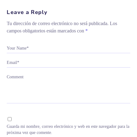
Leave a Reply
Tu dirección de correo electrónico no será publicada.
Los
campos obligatorios están marcados con
*
Your Name*
Email*
Comment
Guarda mi nombre, correo electrónico y web en este navegador para la
próxima vez que comente.