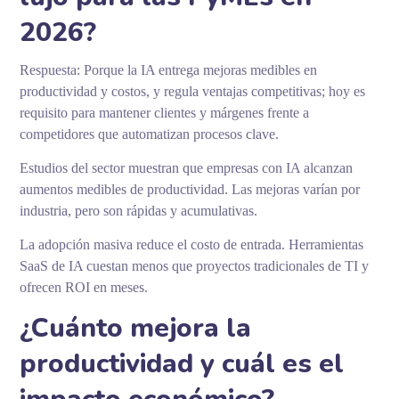
2026?
Respuesta: Porque la IA entrega mejoras medibles en
productividad y costos, y regula ventajas competitivas; hoy es
requisito para mantener clientes y márgenes frente a
competidores que automatizan procesos clave.
Estudios del sector muestran que empresas con IA alcanzan
aumentos medibles de productividad. Las mejoras varían por
industria, pero son rápidas y acumulativas.
La adopción masiva reduce el costo de entrada. Herramientas
SaaS de IA cuestan menos que proyectos tradicionales de TI y
ofrecen ROI en meses.
¿Cuánto mejora la
productividad y cuál es el