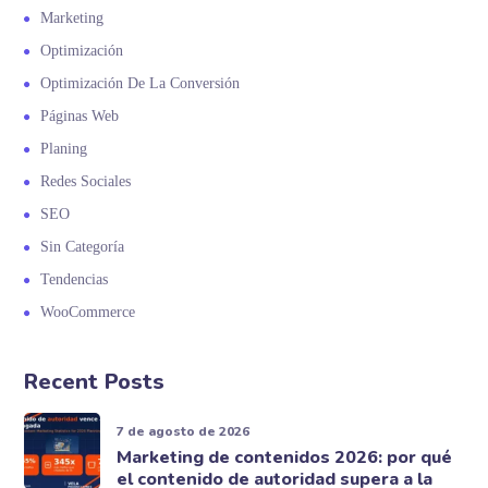
Marketing
Optimización
Optimización De La Conversión
Páginas Web
Planing
Redes Sociales
SEO
Sin Categoría
Tendencias
WooCommerce
Recent Posts
7 de agosto de 2026
Marketing de contenidos 2026: por qué
el contenido de autoridad supera a la