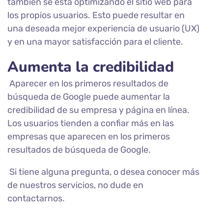
también se está optimizando el sitio web para
los propios usuarios. Esto puede resultar en
una deseada mejor experiencia de usuario (UX)
y en una mayor satisfacción para el cliente.
Aumenta la credibilidad
Aparecer en los primeros resultados de
búsqueda de Google puede aumentar la
credibilidad de su empresa y página en línea.
Los usuarios tienden a confiar más en las
empresas que aparecen en los primeros
resultados de búsqueda de Google.
Si tiene alguna pregunta, o desea conocer más
de nuestros servicios, no dude en
contactarnos.