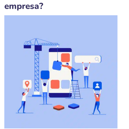
empresa?