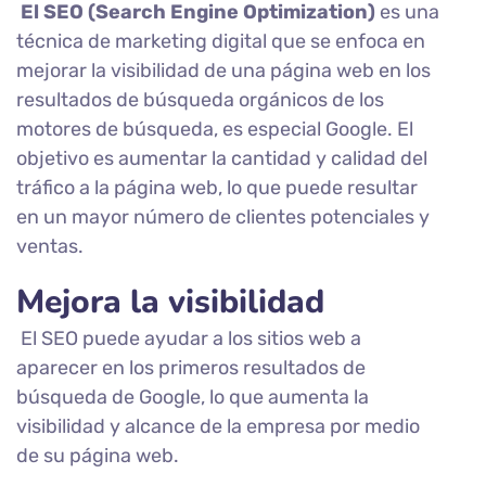
El SEO (Search Engine Optimization)
es una
técnica de marketing digital que se enfoca en
mejorar la visibilidad de una página web en los
resultados de búsqueda orgánicos de los
motores de búsqueda, es especial Google. El
objetivo es aumentar la cantidad y calidad del
tráfico a la página web, lo que puede resultar
en un mayor número de clientes potenciales y
ventas.
Mejora la visibilidad
El SEO puede ayudar a los sitios web a
aparecer en los primeros resultados de
búsqueda de Google, lo que aumenta la
visibilidad y alcance de la empresa por medio
de su página web.