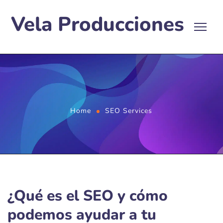
Vela Producciones
Home
SEO Services
¿Qué es el SEO y cómo
podemos ayudar a tu