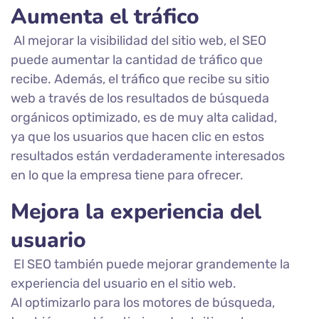
Aumenta el tráfico
Al mejorar la visibilidad del sitio web, el SEO
puede aumentar la cantidad de tráfico que
recibe. Además, el tráfico que recibe su sitio
web a través de los resultados de búsqueda
orgánicos optimizado, es de muy alta calidad,
ya que los usuarios que hacen clic en estos
resultados están verdaderamente interesados
en lo que la empresa tiene para ofrecer.
Mejora la experiencia del
usuario
El SEO también puede mejorar grandemente la
experiencia del usuario en el sitio web.
Al optimizarlo para los motores de búsqueda,