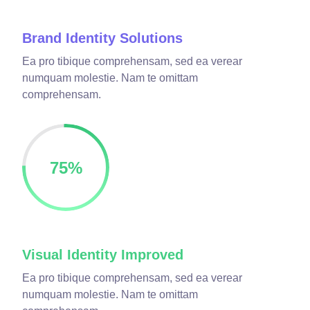
Brand Identity Solutions
Ea pro tibique comprehensam, sed ea verear
numquam molestie. Nam te omittam
comprehensam.
75
%
Visual Identity Improved
Ea pro tibique comprehensam, sed ea verear
numquam molestie. Nam te omittam