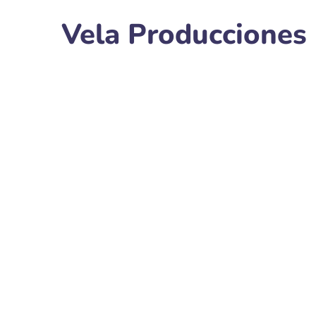
Vela Producciones