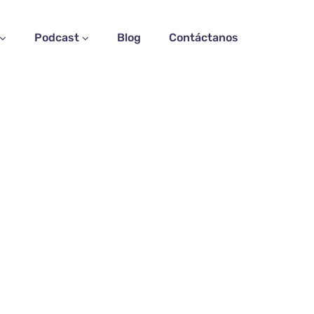
Podcast
Blog
Contáctanos